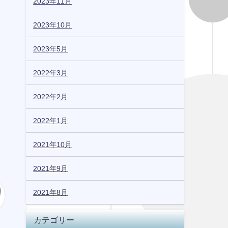
2023年11月
2023年10月
2023年5月
2022年3月
2022年2月
2022年1月
2021年10月
2021年9月
2021年8月
カテゴリー