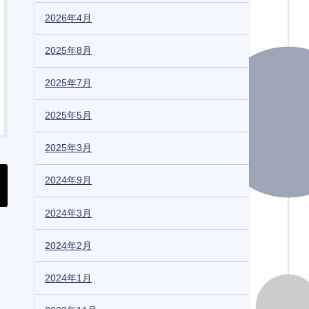
2026年4月
2025年8月
2025年7月
2025年5月
2025年3月
2024年9月
2024年3月
2024年2月
2024年1月