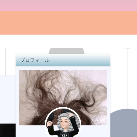
プロフィール