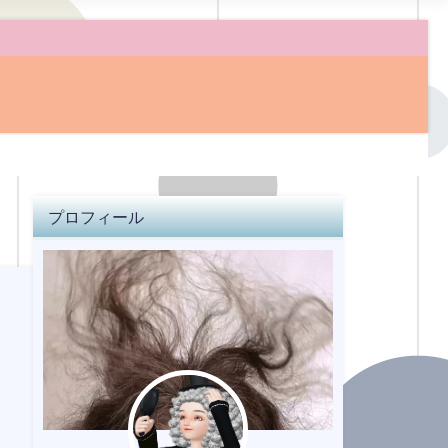
プロフィール