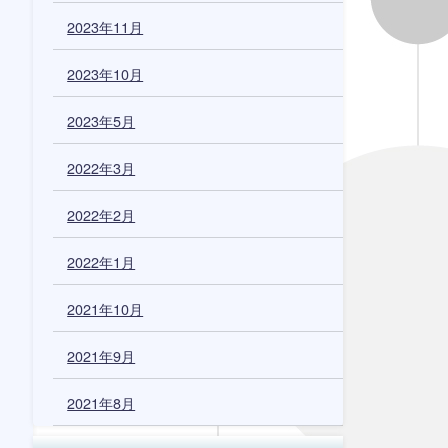
2023年11月
2023年10月
2023年5月
2022年3月
2022年2月
2022年1月
2021年10月
2021年9月
2021年8月