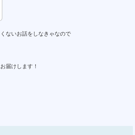
しくないお話をしなきゃなので
にお届けします！