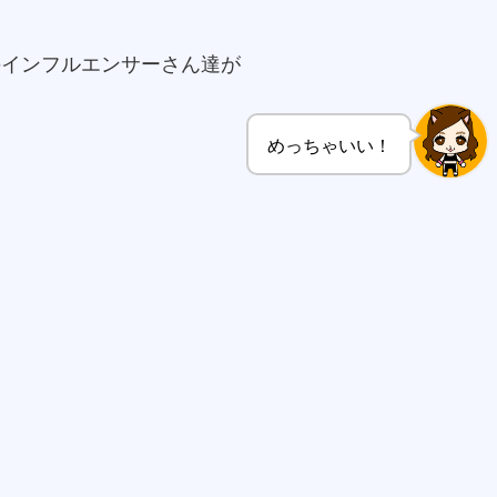
のインフルエンサーさん達が
めっちゃいい！