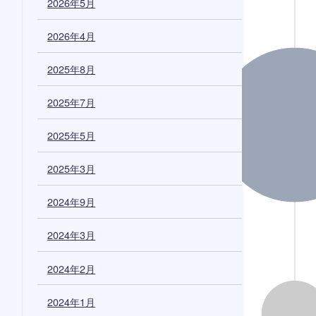
2026年5月
2026年4月
2025年8月
2025年7月
2025年5月
2025年3月
2024年9月
2024年3月
2024年2月
2024年1月