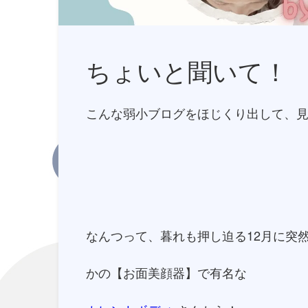
ちょいと聞いて！
こんな弱小ブログをほじくり出して、
なんつって、暮れも押し迫る12月に突
かの【お面美顔器】で有名な