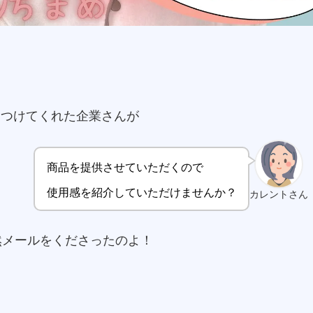
見つけてくれた企業さんが
商品を提供させていただくので
使用感を紹介していただけませんか？
カレントさん
然メールをくださったのよ！