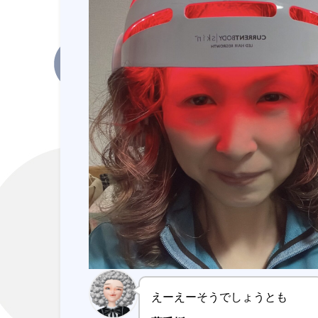
えーえーそうでしょうとも